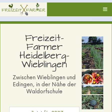
Freizeit-
Farmer
Heidelberg-
Wieblingen
Zwischen Wieblingen und
Edingen, in der Nähe der
Waldorfschule