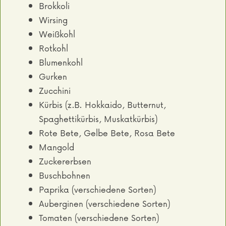
Brokkoli
Wirsing
Weißkohl
Rotkohl
Blumenkohl
Gurken
Zucchini
Kürbis (z.B. Hokkaido, Butternut,
Spaghettikürbis, Muskatkürbis)
Rote Bete, Gelbe Bete, Rosa Bete
Mangold
Zuckererbsen
Buschbohnen
Paprika (verschiedene Sorten)
Auberginen (verschiedene Sorten)
Tomaten (verschiedene Sorten)